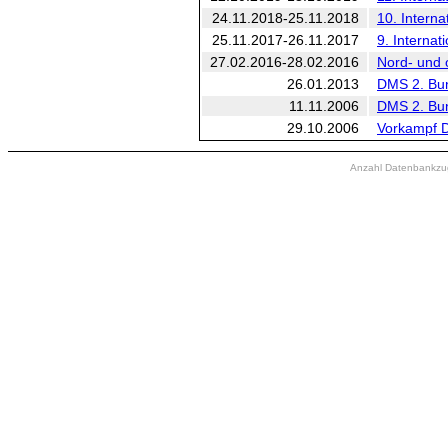
24.11.2018-25.11.2018
10. Interna
25.11.2017-26.11.2017
9. Internat
27.02.2016-28.02.2016
Nord- und o
26.01.2013
DMS 2. Bun
11.11.2006
DMS 2. Bun
29.10.2006
Vorkampf 
Anzahl Datenbankzugr