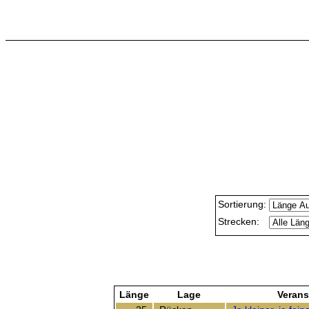
Sortierung:
Strecken:
Länge
Lage
Verans