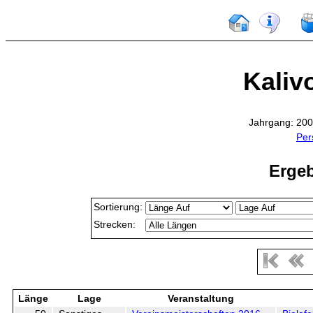
Kaliv
Jahrgang: 200
Per
Ergeb
Sortierung:
Strecken:
Länge
Lage
Veranstaltung