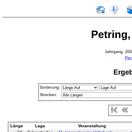
Petring,
Jahrgang: 200
Per
Ergeb
Sortierung:
Strecken:
Länge
Lage
Veranstaltung