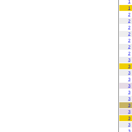
1
1
2
2
2
2
2
2
2
3
3
3
3
3
3
3
3
3
3
3
3