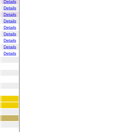
Details
Details
Details
Details
Details
Details
Details
Details
Details